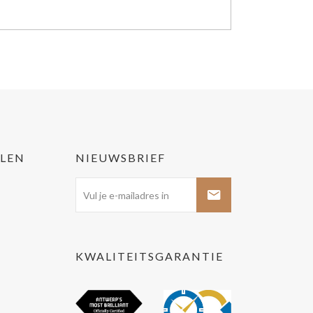
LLEN
NIEUWSBRIEF
KWALITEITSGARANTIE