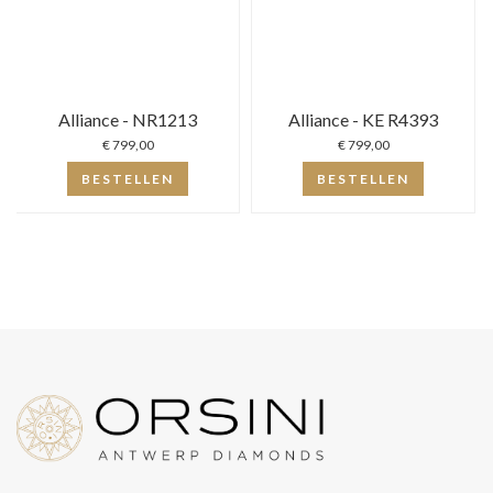
Alliance - NR1213
Alliance - KE R4393
€ 799,00
€ 799,00
BESTELLEN
BESTELLEN