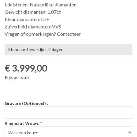
Edelstenen: Natuurlijke diamanten
Gewicht diamanten: 1.07ct
Kleur diamanten: D/F
Zuiverheid diamanten: VVS
Vragen of opmerkingen? Contacteer
Standaard levertijd : 2 dagen
€ 3.999,00
Prijs per stuk
Gravure (Optioneel) :
Ringmaat Vrouw:
*