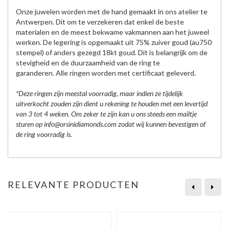
Onze juwelen worden met de hand gemaakt in ons atelier te
Antwerpen. Dit om te verzekeren dat enkel de beste
materialen en de meest bekwame vakmannen aan het juweel
werken. De legering is opgemaakt uit 75% zuiver goud (au750
stempel) of anders gezegd 18kt goud. Dit is belangrijk om de
stevigheid en de duurzaamheid van de ring te
garanderen. Alle ringen worden met certificaat geleverd.
*Deze ringen zijn meestal voorradig, maar indien ze tijdelijk
uitverkocht zouden zijn dient u rekening te houden met een levertijd
van 3 tot 4 weken. Om zeker te zijn kan u ons steeds een mailtje
sturen op info@orsinidiamonds.com zodat wij kunnen bevestigen of
de ring voorradig is.
RELEVANTE PRODUCTEN