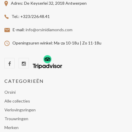
Adres:
De Keyserlei 32, 2018 Antwerpen
Tel.:
+323/226.48.41
E-mail:
info@orsinidiamonds.com
Openingsuren winkel:
Ma-za 10-18u | Zo 11-18u
CATEGORIEËN
Orsini
Alle collecties
Verlovingsringen
Trouwringen
Merken