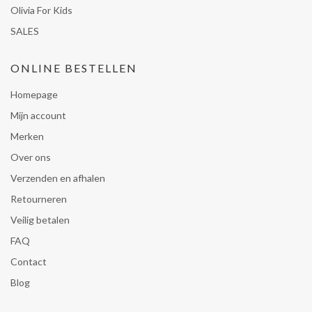
Olivia For Kids
SALES
ONLINE BESTELLEN
Homepage
Mijn account
Merken
Over ons
Verzenden en afhalen
Retourneren
Veilig betalen
FAQ
Contact
Blog