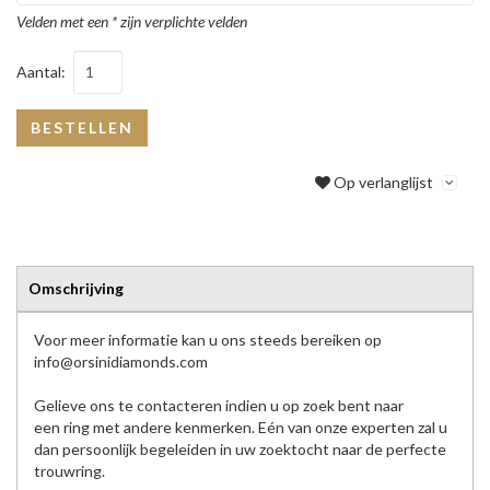
Velden met een * zijn verplichte velden
Aantal:
BESTELLEN
Op verlanglijst
Omschrijving
Voor meer informatie kan u ons steeds bereiken op
info@orsinidiamonds.com
Gelieve ons te contacteren indien u op zoek bent naar
een ring met andere kenmerken. Eén van onze experten zal u
dan persoonlijk begeleiden in uw zoektocht naar de perfecte
trouwring.