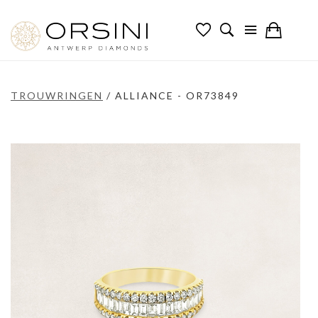
TROUWRINGEN
/
ALLIANCE - OR73849