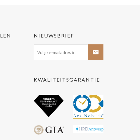
LLEN
NIEUWSBRIEF
KWALITEITSGARANTIE