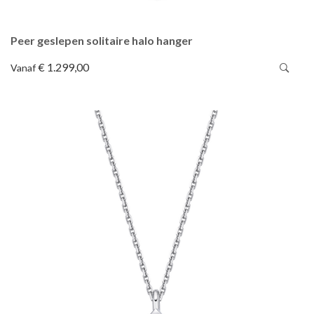
Peer geslepen solitaire halo hanger
€ 1.299,00
Vanaf