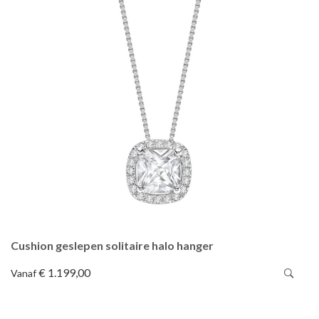
Cushion geslepen solitaire halo hanger
€ 1.199,00
Vanaf