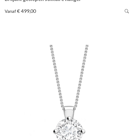
€ 499,00
Vanaf