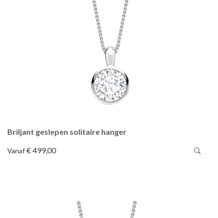
Briljant geslepen solitaire hanger
€ 499,00
Vanaf