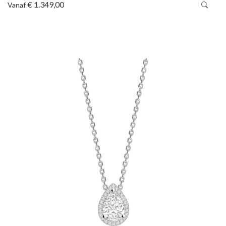
€ 1.349,00
Vanaf