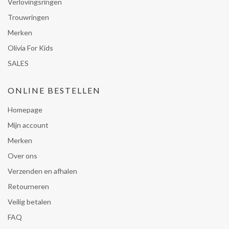
Verlovingsringen
Trouwringen
Merken
Olivia For Kids
SALES
ONLINE BESTELLEN
Homepage
Mijn account
Merken
Over ons
Verzenden en afhalen
Retourneren
Veilig betalen
FAQ