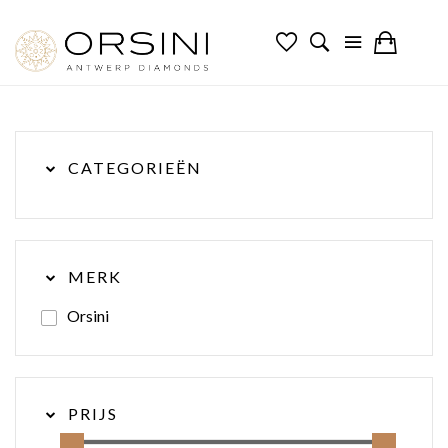
CATEGORIEËN
MERK
Orsini
PRIJS