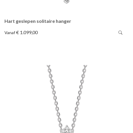
Hart geslepen solitaire hanger
€ 1.099,00
Vanaf