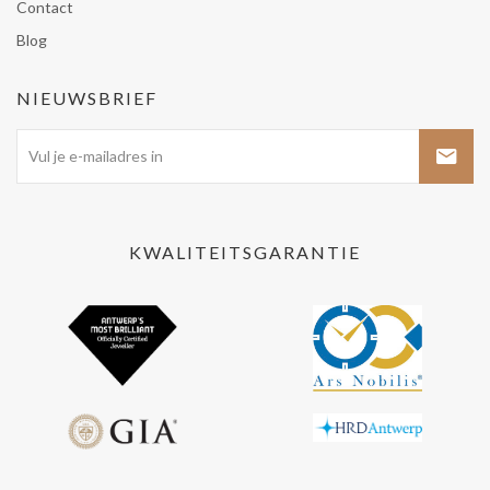
Contact
Blog
NIEUWSBRIEF
KWALITEITSGARANTIE