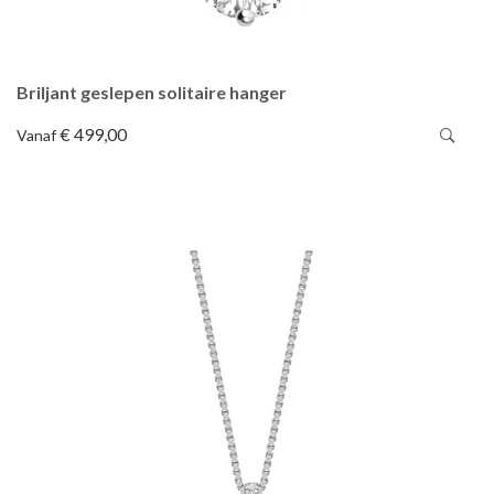
Briljant geslepen solitaire hanger
€ 499,00
Vanaf