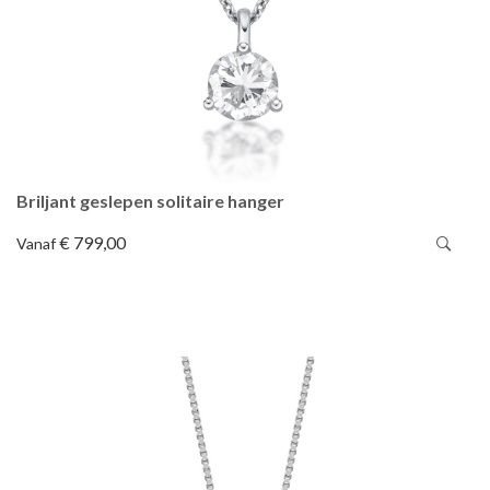
Briljant geslepen solitaire hanger
€ 799,00
Vanaf