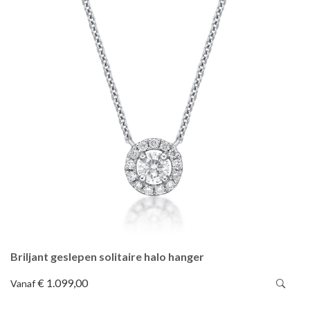
Briljant geslepen solitaire halo hanger
€ 1.099,00
Vanaf