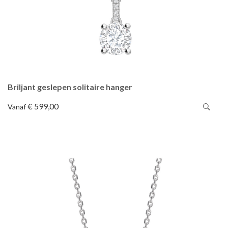
Briljant geslepen solitaire hanger
€ 599,00
Vanaf