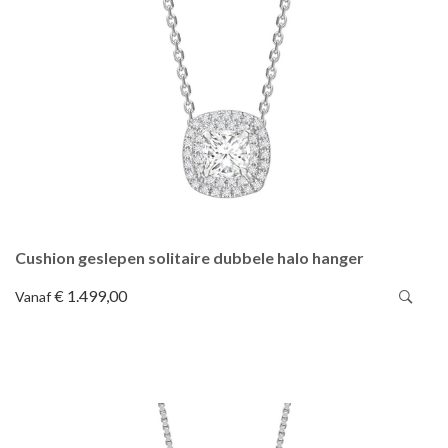
Cushion geslepen solitaire dubbele halo hanger
€ 1.499,00
Vanaf