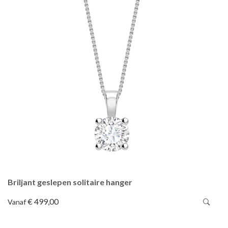
Briljant geslepen solitaire hanger
€ 499,00
Vanaf