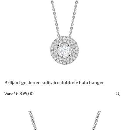
Briljant geslepen solitaire dubbele halo hanger
€ 899,00
Vanaf