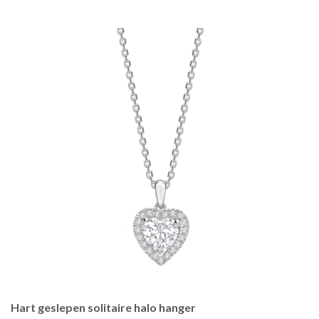
Hart geslepen solitaire halo hanger