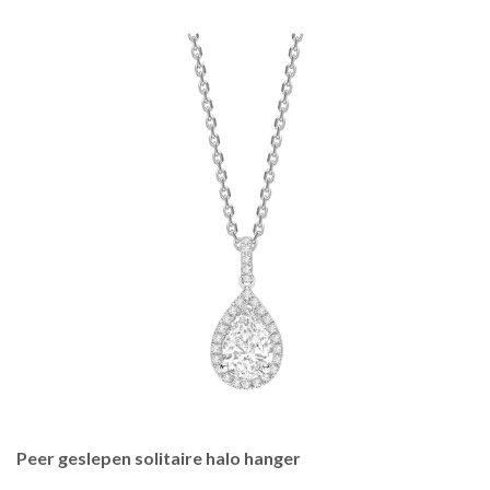
Peer geslepen solitaire halo hanger