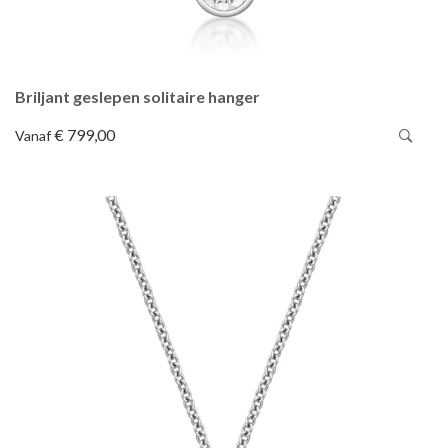
Briljant geslepen solitaire hanger
€ 799,00
Vanaf