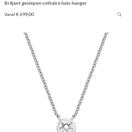
Briljant geslepen solitaire halo hanger
€ 699,00
Vanaf