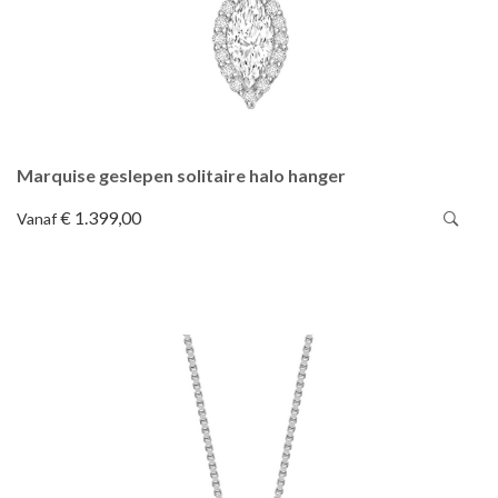
Marquise geslepen solitaire halo hanger
€ 1.399,00
Vanaf