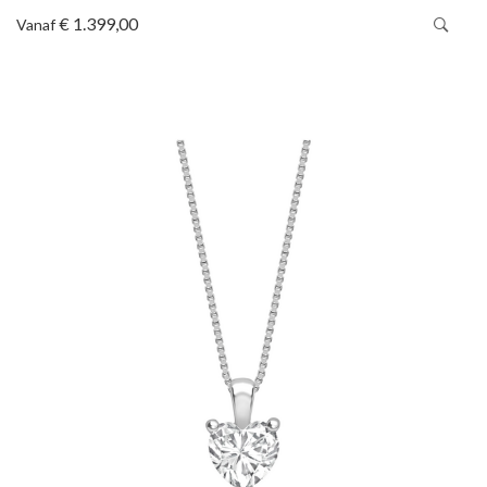
€ 1.399,00
Vanaf