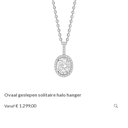
Ovaal geslepen solitaire halo hanger
€ 1.299,00
Vanaf