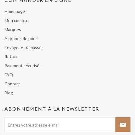
Homepage
Mon compte
Marques
A propos de nous
Envoyer et ramasser
Retour
Paiement sécurisé
FAQ
Contact
Blog
ABONNEMENT À LA NEWSLETTER