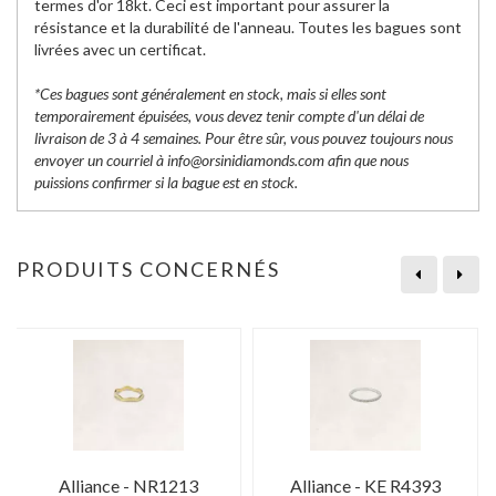
termes d'or 18kt. Ceci est important pour assurer la
résistance et la durabilité de l'anneau. Toutes les bagues sont
livrées avec un certificat.
*Ces bagues sont généralement en stock, mais si elles sont
temporairement épuisées, vous devez tenir compte d'un délai de
livraison de 3 à 4 semaines. Pour être sûr, vous pouvez toujours nous
envoyer un courriel à info@orsinidiamonds.com afin que nous
puissions confirmer si la bague est en stock.
PRODUITS CONCERNÉS
Alliance - NR1213
Alliance - KE R4393