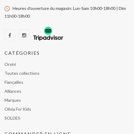
Heures d'ouverture du magasin:
Lun-Sam 10h00-18h00 | Dim
11h00-18h00
CATÉGORIES
Orsini
Toutes collections
Fiançailles
Alliances
Marques
Olivia For Kids
SOLDES
COMMANDER EN LIGNE