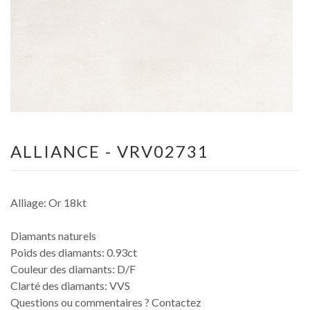
ALLIANCE - VRV02731
Alliage: Or 18kt
Diamants naturels
Poids des diamants: 0.93ct
Couleur des diamants: D/F
Clarté des diamants: VVS
Questions ou commentaires ? Contactez