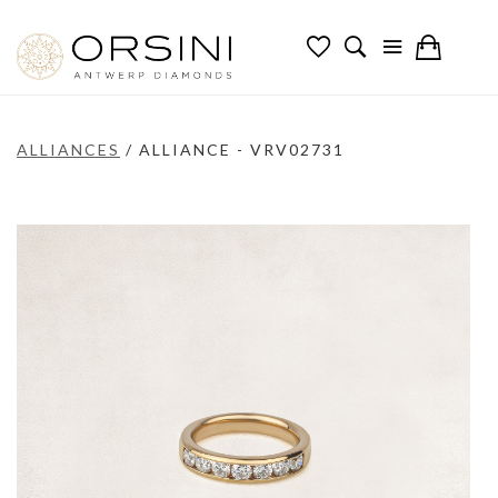
ALLIANCES
/
ALLIANCE - VRV02731