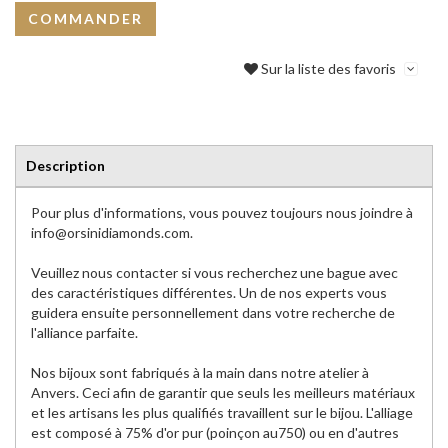
COMMANDER
Sur la liste des favoris
Description
Pour plus d'informations, vous pouvez toujours nous joindre à
info@orsinidiamonds.com.
Veuillez nous contacter si vous recherchez une bague avec
des caractéristiques différentes. Un de nos experts vous
guidera ensuite personnellement dans votre recherche de
l'alliance parfaite.
Nos bijoux sont fabriqués à la main dans notre atelier à
Anvers. Ceci afin de garantir que seuls les meilleurs matériaux
et les artisans les plus qualifiés travaillent sur le bijou. L'alliage
est composé à 75% d'or pur (poinçon au750) ou en d'autres