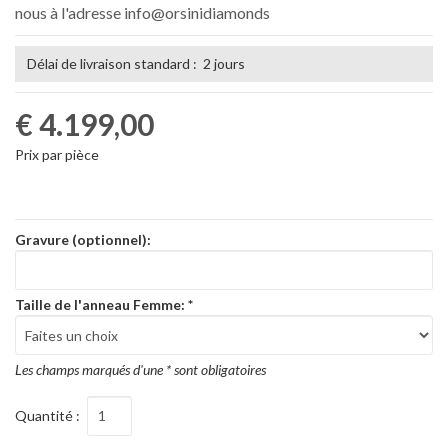
nous à l'adresse info@orsinidiamonds
Délai de livraison standard : 2 jours
€ 4.199,00
Prix par pièce
Gravure (optionnel):
Taille de l'anneau Femme:
*
Les champs marqués d'une * sont obligatoires
Quantité :