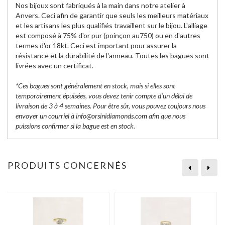
Nos bijoux sont fabriqués à la main dans notre atelier à
Anvers. Ceci afin de garantir que seuls les meilleurs matériaux
et les artisans les plus qualifiés travaillent sur le bijou. L'alliage
est composé à 75% d'or pur (poinçon au750) ou en d'autres
termes d'or 18kt. Ceci est important pour assurer la
résistance et la durabilité de l'anneau. Toutes les bagues sont
livrées avec un certificat.
*Ces bagues sont généralement en stock, mais si elles sont
temporairement épuisées, vous devez tenir compte d'un délai de
livraison de 3 à 4 semaines. Pour être sûr, vous pouvez toujours nous
envoyer un courriel à info@orsinidiamonds.com afin que nous
puissions confirmer si la bague est en stock.
PRODUITS CONCERNÉS