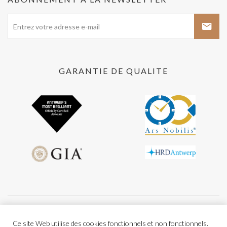
GARANTIE DE QUALITE
Conditions générales
Privacy policy
Ce site Web utilise des cookies fonctionnels et non fonctionnels.