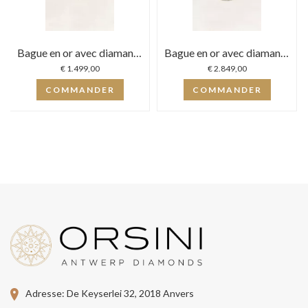
Bague en or avec diamant...
Bague en or avec diamant...
€ 1.499,00
€ 2.849,00
COMMANDER
COMMANDER
Adresse:
De Keyserlei 32, 2018 Anvers