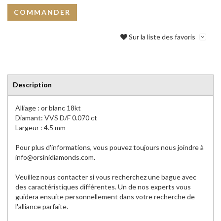
COMMANDER
Sur la liste des favoris
Description
Alliage : or blanc 18kt
Diamant: VVS D/F 0.070 ct
Largeur : 4.5 mm
Pour plus d'informations, vous pouvez toujours nous joindre à
info@orsinidiamonds.com.
Veuillez nous contacter si vous recherchez une bague avec
des caractéristiques différentes. Un de nos experts vous
guidera ensuite personnellement dans votre recherche de
l'alliance parfaite.