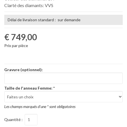
Clarté des diamants: VVS
Délai de livraison standard : sur demande
€ 749,00
Prix par pièce
Gravure (optionnel):
Taille de l'anneau Femme:
*
Les champs marqués d'une * sont obligatoires
Quantité :