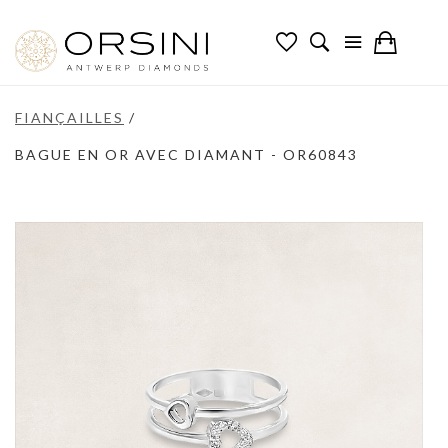
FIANÇAILLES
/
BAGUE EN OR AVEC DIAMANT - OR60843