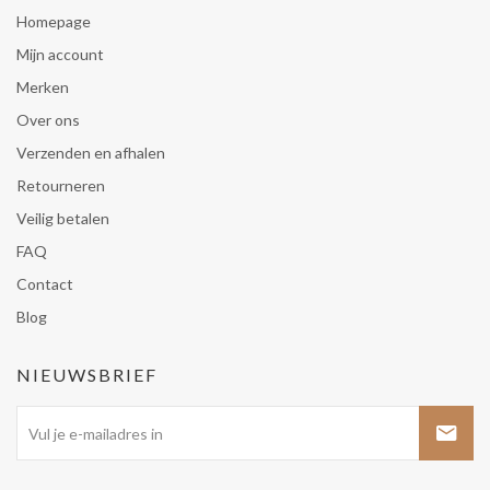
Homepage
Mijn account
Merken
Over ons
Verzenden en afhalen
Retourneren
Veilig betalen
FAQ
Contact
Blog
NIEUWSBRIEF