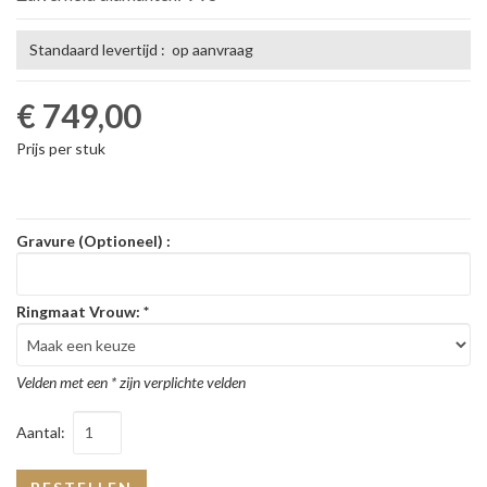
Standaard levertijd : op aanvraag
€ 749,00
Prijs per stuk
Gravure (Optioneel) :
Ringmaat Vrouw:
*
Velden met een * zijn verplichte velden
Aantal: