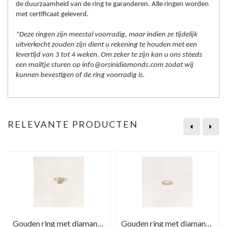
de duurzaamheid van de ring te garanderen. Alle ringen worden
met certificaat geleverd.
*Deze ringen zijn meestal voorradig, maar indien ze tijdelijk
uitverkocht zouden zijn dient u rekening te houden met een
levertijd van 3 tot 4 weken. Om zeker te zijn kan u ons steeds
een mailtje sturen op info@orsinidiamonds.com zodat wij
kunnen bevestigen of de ring voorradig is.
RELEVANTE PRODUCTEN
Gouden ring met diamant ...
Gouden ring met diamant ...