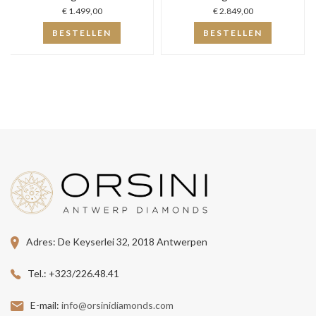
€ 1.499,00
€ 2.849,00
BESTELLEN
BESTELLEN
Adres:
De Keyserlei 32, 2018 Antwerpen
Tel.:
+323/226.48.41
E-mail:
info@orsinidiamonds.com