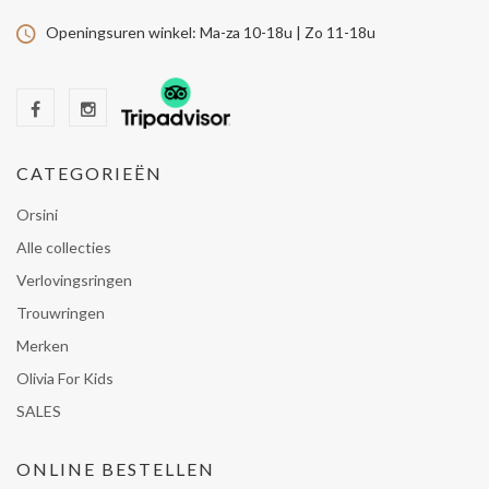
Openingsuren winkel:
Ma-za 10-18u | Zo 11-18u
CATEGORIEËN
Orsini
Alle collecties
Verlovingsringen
Trouwringen
Merken
Olivia For Kids
SALES
ONLINE BESTELLEN