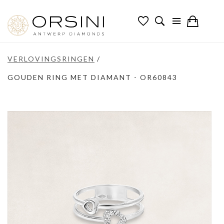
VERLOVINGSRINGEN
/
GOUDEN RING MET DIAMANT - OR60843