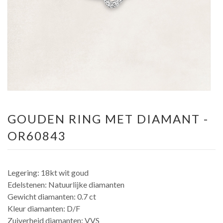
GOUDEN RING MET DIAMANT -
OR60843
Legering: 18kt wit goud
Edelstenen: Natuurlijke diamanten
Gewicht diamanten: 0.7 ct
Kleur diamanten: D/F
Zuiverheid diamanten: VVS