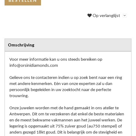
BESTELLEN
Op verlanglijst
Omschrijving
Voor meer informatie kan u ons steeds bereiken op
info@orsinidiamonds.com
Gelieve ons te contacteren indien u op zoek bent naar een ring
met andere kenmerken. Eén van onze experten zal u dan
persoonlijk begeleiden in uw zoektocht naar de perfecte
trouwring.
Onze juwelen worden met de hand gemaakt in ons atelier te
Antwerpen. Dit om te verzekeren dat enkel de beste materialen
en de meest bekwame vakmannen aan het juweel werken. De
legering is opgemaakt uit 75% zuiver goud (au750 stempel) of
anders gezegd 18kt goud. Dit is belangrijk om de stevigheid en